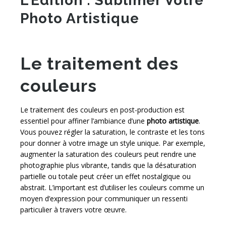
L’Édition : Sublimer Votre
Photo Artistique
Le traitement des
couleurs
Le traitement des couleurs en post-production est
essentiel pour affiner l’ambiance d’une
photo artistique
.
Vous pouvez régler la saturation, le contraste et les tons
pour donner à votre image un style unique. Par exemple,
augmenter la saturation des couleurs peut rendre une
photographie plus vibrante, tandis que la désaturation
partielle ou totale peut créer un effet nostalgique ou
abstrait. L’important est d’utiliser les couleurs comme un
moyen d’expression pour communiquer un ressenti
particulier à travers votre œuvre.