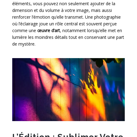
éléments, vous pouvez non seulement ajouter de la
dimension et du volume à votre image, mais aussi
renforcer l’émotion qu’elle transmet. Une photographie
où l’éclairage joue un rôle central est souvent perçue
comme une
œuvre d’art
, notamment lorsqu’elle met en
lumière les moindres détails tout en conservant une part
de mystère.