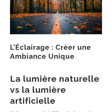
L’Éclairage : Créer une
Ambiance Unique
La lumière naturelle
vs la lumière
artificielle