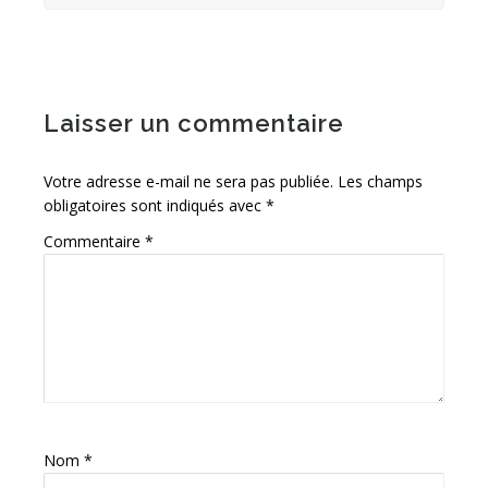
Laisser un commentaire
Votre adresse e-mail ne sera pas publiée.
Les champs
obligatoires sont indiqués avec
*
Commentaire
*
Nom
*