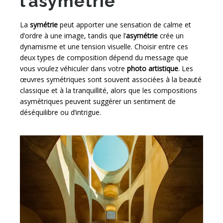
l’asymétrie
La
symétrie
peut apporter une sensation de calme et
d’ordre à une image, tandis que l’
asymétrie
crée un
dynamisme et une tension visuelle. Choisir entre ces
deux types de composition dépend du message que
vous voulez véhiculer dans votre
photo artistique
. Les
œuvres symétriques sont souvent associées à la beauté
classique et à la tranquillité, alors que les compositions
asymétriques peuvent suggérer un sentiment de
déséquilibre ou d’intrigue.