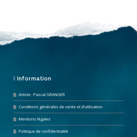
Information
Artiste : Pascal GRANGER
Conditions générales de vente et d’utilisation
Mentions légales
Politique de confidentialité