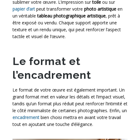
sublimer votre œuvre. L’impression sur
toile
ou sur
papier d’art
peut transformer votre
photo artistique
en
un véritable
tableau photographique artistique
, prêt à
être exposé ou vendu. Chaque support apporte une
texture et un rendu unique, qui peut renforcer l’aspect
tactile et visuel de l’œuvre.
Le format et
l’encadrement
Le format de votre œuvre est également important. Un
grand format met en valeur les détails et l’impact visuel,
tandis qu’un format plus réduit peut renforcer l’intimité et
le côté minimaliste de certaines photographies. Enfin, un
encadrement
bien choisi mettra en avant votre travail
tout en ajoutant une touche d’élégance.