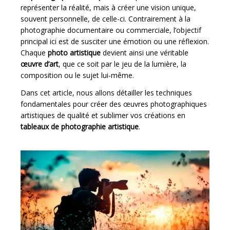
représenter la réalité, mais à créer une vision unique,
souvent personnelle, de celle-ci. Contrairement à la
photographie documentaire ou commerciale, l’objectif
principal ici est de susciter une émotion ou une réflexion.
Chaque
photo artistique
devient ainsi une véritable
œuvre d’art
, que ce soit par le jeu de la lumière, la
composition ou le sujet lui-même.
Dans cet article, nous allons détailler les techniques
fondamentales pour créer des œuvres photographiques
artistiques de qualité et sublimer vos créations en
tableaux de photographie artistique
.