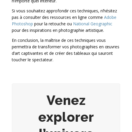
n’importe quel intérieur.
Si vous souhaitez approfondir ces techniques, n’hésitez
pas à consulter des ressources en ligne comme
Adobe
Photoshop
pour la retouche ou
National Geographic
pour des inspirations en photographie artistique.
En conclusion, la maîtrise de ces techniques vous
permettra de transformer vos photographies en œuvres
d’art captivantes et de créer des tableaux qui sauront
toucher le spectateur.
Venez
explorer