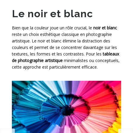
Le noir et blanc
Bien que la couleur joue un rôle crucial, le
noir et blanc
reste un choix esthétique classique en photographie
artistique. Le noir et blanc élimine la distraction des
couleurs et permet de se concentrer davantage sur les
textures, les formes et les contrastes. Pour les
tableaux
de photographie artistique
minimalistes ou conceptuels,
cette approche est particulièrement efficace.