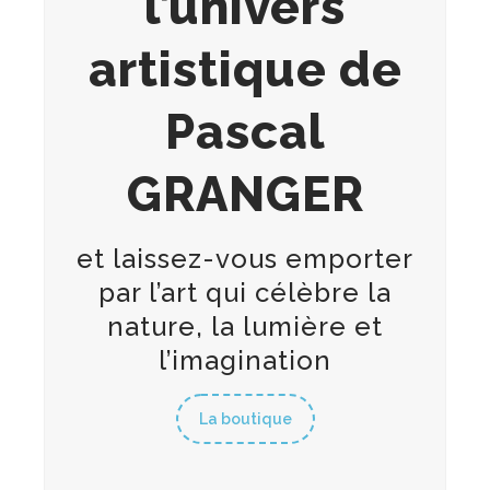
l’univers
artistique de
Pascal
GRANGER
et laissez-vous emporter
par l’art qui célèbre la
nature, la lumière et
l’imagination
La boutique