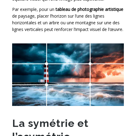
Par exemple, pour un
tableau de photographie artistique
de paysage, placer l’horizon sur l’une des lignes
horizontales et un arbre ou une montagne sur une des
lignes verticales peut renforcer l’impact visuel de l’œuvre.
La symétrie et