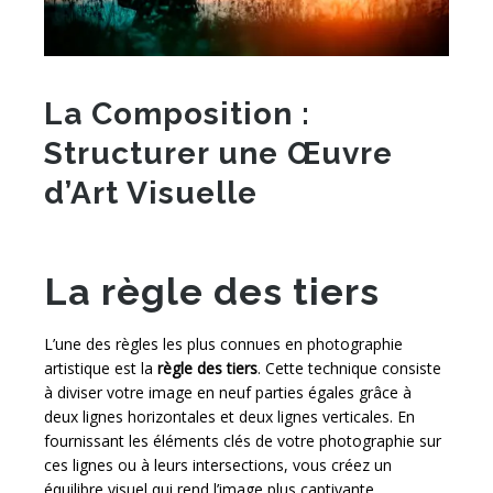
La Composition :
Structurer une Œuvre
d’Art Visuelle
La règle des tiers
L’une des règles les plus connues en photographie
artistique est la
règle des tiers
. Cette technique consiste
à diviser votre image en neuf parties égales grâce à
deux lignes horizontales et deux lignes verticales. En
fournissant les éléments clés de votre photographie sur
ces lignes ou à leurs intersections, vous créez un
équilibre visuel qui rend l’image plus captivante.