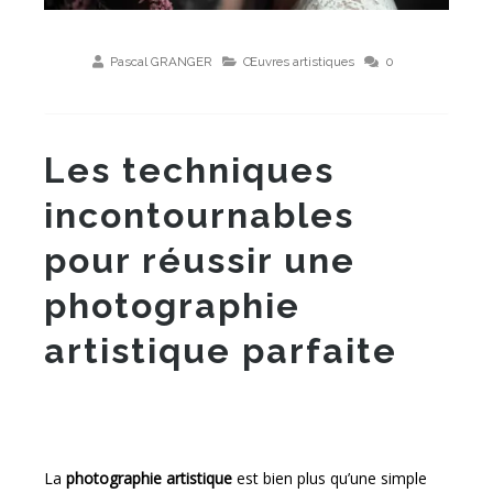
Pascal GRANGER
Œuvres artistiques
0
Les techniques
incontournables
pour réussir une
photographie
artistique parfaite
La
photographie artistique
est bien plus qu’une simple