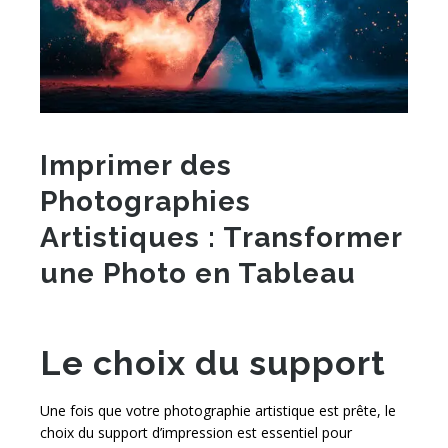
Imprimer des
Photographies
Artistiques : Transformer
une Photo en Tableau
Le choix du support
Une fois que votre photographie artistique est prête, le
choix du support d’impression est essentiel pour