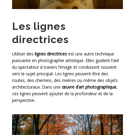
Les lignes
directrices
Utiliser des
lignes directrices
est une autre technique
puissante en photographie artistique. Elles guident l’œil
du spectateur à travers l’image et conduisent souvent
vers le sujet principal. Les lignes peuvent être des
routes, des chemins, des rivières ou même des objets
architecturaux. Dans une
œuvre d’art photographique
,
ces lignes peuvent ajouter de la profondeur et de la
perspective.