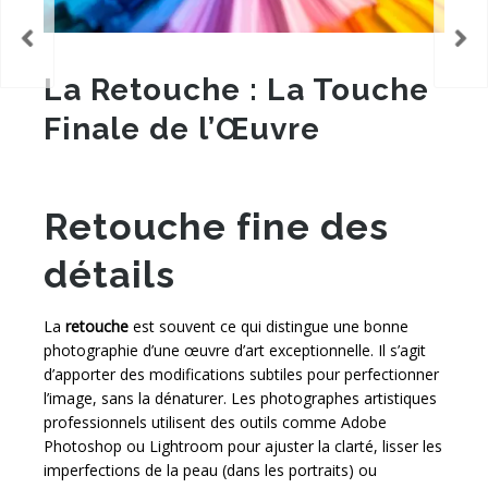
La Retouche : La Touche
Finale de l’Œuvre
Retouche fine des
détails
La
retouche
est souvent ce qui distingue une bonne
photographie d’une œuvre d’art exceptionnelle. Il s’agit
d’apporter des modifications subtiles pour perfectionner
l’image, sans la dénaturer. Les photographes artistiques
professionnels utilisent des outils comme Adobe
Photoshop ou Lightroom pour ajuster la clarté, lisser les
imperfections de la peau (dans les portraits) ou