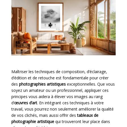
Maîtriser les techniques de composition, d’éclairage,
d’édition et de retouche est fondamentale pour créer
des
photographies artistiques
exceptionnelles. Que vous
soyez un amateur ou un professionnel, appliquer ces
principes vous aidera à élever vos images au rang
d’
œuvres d’art
. En intégrant ces techniques à votre
travail, vous pourrez non seulement améliorer la qualité
de vos clichés, mais aussi offrir des
tableaux de
photographie artistique
qui trouveront leur place dans