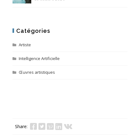
Catégories
Artiste
Intelligence Artificielle
Œuvres artistiques
Share: