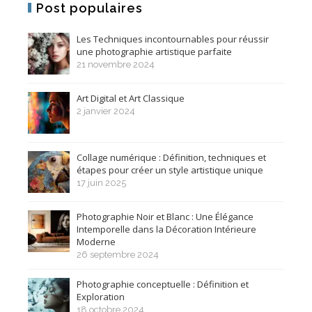
Post populaires
Les Techniques incontournables pour réussir
une photographie artistique parfaite
21 novembre 2024
Art Digital et Art Classique
2 janvier 2024
Collage numérique : Définition, techniques et
étapes pour créer un style artistique unique
17 juin 2025
Photographie Noir et Blanc : Une Élégance
Intemporelle dans la Décoration Intérieure
Moderne
26 septembre 2024
Photographie conceptuelle : Définition et
Exploration
18 octobre 2024