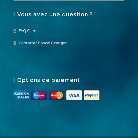
Vous avez une question ?
FAQ Client
Contacter Pascal Granger
Options de paiement