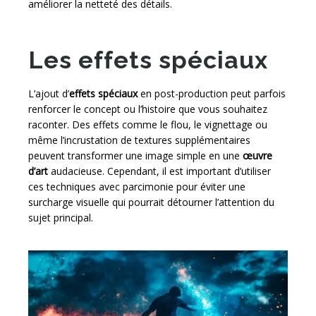
améliorer la netteté des détails.
Les effets spéciaux
L’ajout d’
effets spéciaux
en post-production peut parfois
renforcer le concept ou l’histoire que vous souhaitez
raconter. Des effets comme le flou, le vignettage ou
même l’incrustation de textures supplémentaires
peuvent transformer une image simple en une
œuvre
d’art
audacieuse. Cependant, il est important d’utiliser
ces techniques avec parcimonie pour éviter une
surcharge visuelle qui pourrait détourner l’attention du
sujet principal.