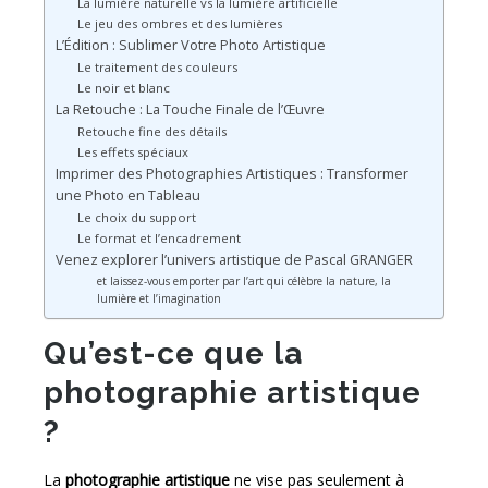
La lumière naturelle vs la lumière artificielle
Le jeu des ombres et des lumières
L’Édition : Sublimer Votre Photo Artistique
Le traitement des couleurs
Le noir et blanc
La Retouche : La Touche Finale de l’Œuvre
Retouche fine des détails
Les effets spéciaux
Imprimer des Photographies Artistiques : Transformer
une Photo en Tableau
Le choix du support
Le format et l’encadrement
Venez explorer l’univers artistique de Pascal GRANGER
et laissez-vous emporter par l’art qui célèbre la nature, la
lumière et l’imagination
Qu’est-ce que la
photographie artistique
?
La
photographie artistique
ne vise pas seulement à