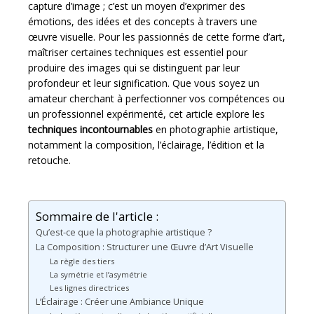
capture d’image ; c’est un moyen d’exprimer des
émotions, des idées et des concepts à travers une
œuvre visuelle. Pour les passionnés de cette forme d’art,
maîtriser certaines techniques est essentiel pour
produire des images qui se distinguent par leur
profondeur et leur signification. Que vous soyez un
amateur cherchant à perfectionner vos compétences ou
un professionnel expérimenté, cet article explore les
techniques incontournables
en photographie artistique,
notamment la composition, l’éclairage, l’édition et la
retouche.
Sommaire de l'article :
Qu’est-ce que la photographie artistique ?
La Composition : Structurer une Œuvre d’Art Visuelle
La règle des tiers
La symétrie et l’asymétrie
Les lignes directrices
L’Éclairage : Créer une Ambiance Unique