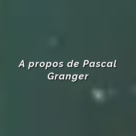
A propos de Pascal
Granger