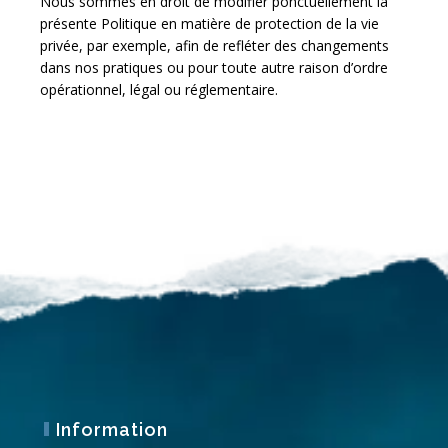
Nous sommes en droit de modifier ponctuellement la
présente Politique en matière de protection de la vie
privée, par exemple, afin de refléter des changements
dans nos pratiques ou pour toute autre raison d’ordre
opérationnel, légal ou réglementaire.
Information