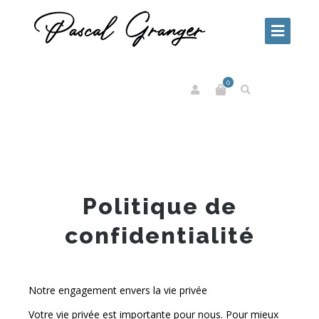
0
Politique de
confidentialité
Notre engagement envers la vie privée
Votre vie privée est importante pour nous. Pour mieux