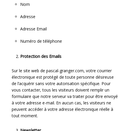
Nom
Adresse
Adresse Email
Numéro de téléphone
Protection des Emails
Sur le site web de pascal-granger.com, votre courrier
électronique est protégé de toute personne désireuse
de l’acquérir sans votre autorisation spécifique. Pour
vous contacter, tous les visiteurs doivent remplir un
formulaire que notre serveur va traiter pour être envoyé
à votre adresse e-mail. En aucun cas, les visiteurs ne
peuvent accéder à votre adresse électronique réelle à
tout moment.
Newsletter