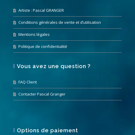
Artiste : Pascal GRANGER
Conditions générales de vente et d’utilisation
Mentions légales
Politique de confidentialité
Vous avez une question ?
FAQ Client
Contacter Pascal Granger
Options de paiement