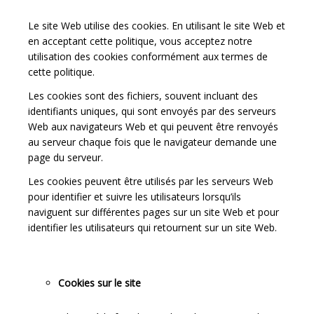
Le site Web utilise des cookies. En utilisant le site Web et
en acceptant cette politique, vous acceptez notre
utilisation des cookies conformément aux termes de
cette politique.
Les cookies sont des fichiers, souvent incluant des
identifiants uniques, qui sont envoyés par des serveurs
Web aux navigateurs Web et qui peuvent être renvoyés
au serveur chaque fois que le navigateur demande une
page du serveur.
Les cookies peuvent être utilisés par les serveurs Web
pour identifier et suivre les utilisateurs lorsqu’ils
naviguent sur différentes pages sur un site Web et pour
identifier les utilisateurs qui retournent sur un site Web.
Cookies sur le site