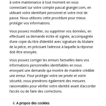
à votre maintenance à tout moment en vous
connectant sur votre compte pascal-granger.com, en
utilisant votre identifiant personnel et votre mot de
passe. Nous utilisons cette procédure pour mieux
protéger vos informations.
Vous pouvez modifier, ou supprimer vos données, en
effectuant sa demande écrite et signée, accompagnée
d’une copie du titre d’identité avec signature du titulaire
de la pièce, en précisant l’adresse à laquelle la réponse
doit être envoyée.
Vous pouvez corriger les erreurs factuelles dans vos
informations personnelles identifiables en nous
envoyant une demande qui montre de manière crédible
une erreur. Pour protéger votre vie privée et votre
sécurité, nous prendrons également des mesures
raisonnables pour vérifier votre identité avant d’accorder
l’accès ou de faire des corrections.
A propos des cookies