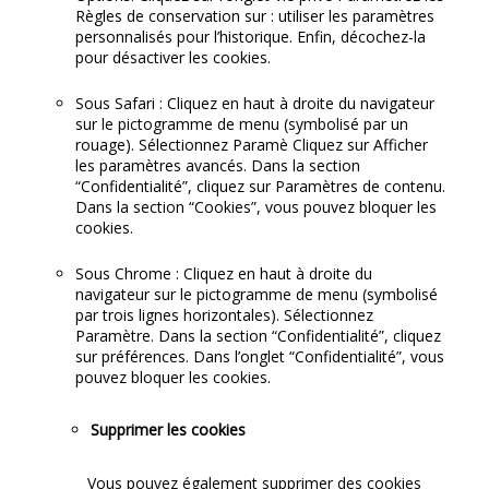
Règles de conservation sur : utiliser les paramètres
personnalisés pour l’historique. Enfin, décochez-la
pour désactiver les cookies.
Sous Safari : Cliquez en haut à droite du navigateur
sur le pictogramme de menu (symbolisé par un
rouage). Sélectionnez Paramè Cliquez sur Afficher
les paramètres avancés. Dans la section
“Confidentialité”, cliquez sur Paramètres de contenu.
Dans la section “Cookies”, vous pouvez bloquer les
cookies.
Sous Chrome : Cliquez en haut à droite du
navigateur sur le pictogramme de menu (symbolisé
par trois lignes horizontales). Sélectionnez
Paramètre. Dans la section “Confidentialité”, cliquez
sur préférences. Dans l’onglet “Confidentialité”, vous
pouvez bloquer les cookies.
Supprimer les cookies
Vous pouvez également supprimer des cookies