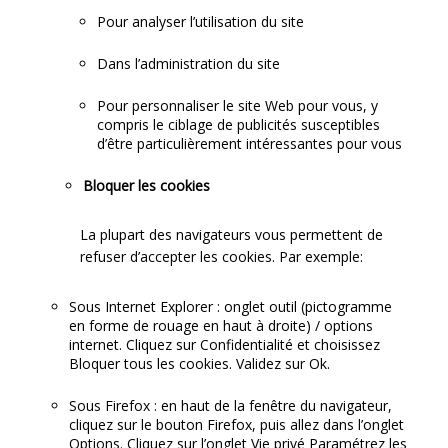
Pour analyser l’utilisation du site
Dans l’administration du site
Pour personnaliser le site Web pour vous, y
compris le ciblage de publicités susceptibles
d’être particulièrement intéressantes pour vous
Bloquer les cookies
La plupart des navigateurs vous permettent de
refuser d’accepter les cookies. Par exemple:
Sous Internet Explorer : onglet outil (pictogramme
en forme de rouage en haut à droite) / options
internet. Cliquez sur Confidentialité et choisissez
Bloquer tous les cookies. Validez sur Ok.
Sous Firefox : en haut de la fenêtre du navigateur,
cliquez sur le bouton Firefox, puis allez dans l’onglet
Options. Cliquez sur l’onglet Vie privé Paramétrez les