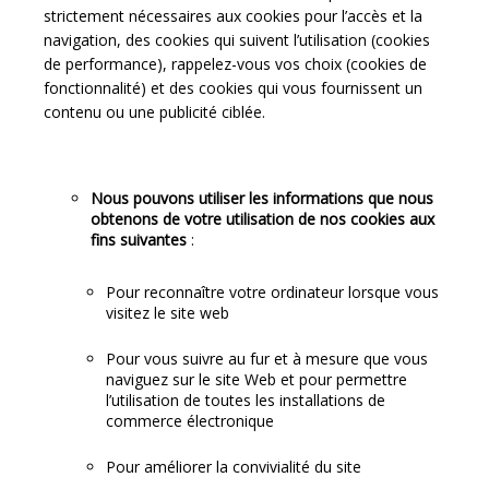
strictement nécessaires aux cookies pour l’accès et la
navigation, des cookies qui suivent l’utilisation (cookies
de performance), rappelez-vous vos choix (cookies de
fonctionnalité) et des cookies qui vous fournissent un
contenu ou une publicité ciblée.
Nous pouvons utiliser les informations que nous
obtenons de votre utilisation de nos cookies aux
fins suivantes
:
Pour reconnaître votre ordinateur lorsque vous
visitez le site web
Pour vous suivre au fur et à mesure que vous
naviguez sur le site Web et pour permettre
l’utilisation de toutes les installations de
commerce électronique
Pour améliorer la convivialité du site