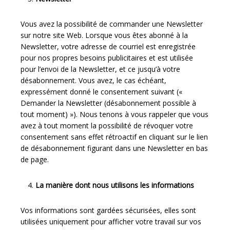
Vous avez la possibilité de commander une Newsletter
sur notre site Web. Lorsque vous êtes abonné à la
Newsletter, votre adresse de courriel est enregistrée
pour nos propres besoins publicitaires et est utilisée
pour l’envoi de la Newsletter, et ce jusqu’à votre
désabonnement. Vous avez, le cas échéant,
expressément donné le consentement suivant («
Demander la Newsletter (désabonnement possible à
tout moment) »). Nous tenons à vous rappeler que vous
avez à tout moment la possibilité de révoquer votre
consentement sans effet rétroactif en cliquant sur le lien
de désabonnement figurant dans une Newsletter en bas
de page.
La manière dont nous utilisons les informations
Vos informations sont gardées sécurisées, elles sont
utilisées uniquement pour afficher votre travail sur vos