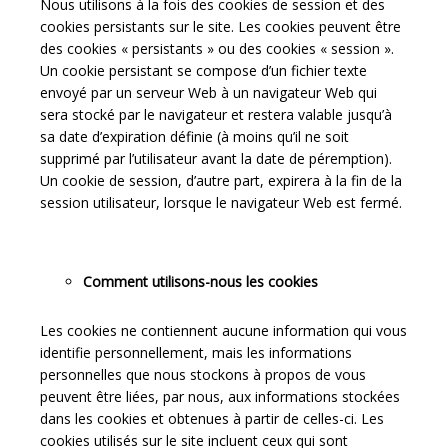
Nous utilisons à la fois des cookies de session et des
cookies persistants sur le site. Les cookies peuvent être
des cookies « persistants » ou des cookies « session ».
Un cookie persistant se compose d’un fichier texte
envoyé par un serveur Web à un navigateur Web qui
sera stocké par le navigateur et restera valable jusqu’à
sa date d’expiration définie (à moins qu’il ne soit
supprimé par l’utilisateur avant la date de péremption).
Un cookie de session, d’autre part, expirera à la fin de la
session utilisateur, lorsque le navigateur Web est fermé.
Comment utilisons-nous les cookies
Les cookies ne contiennent aucune information qui vous
identifie personnellement, mais les informations
personnelles que nous stockons à propos de vous
peuvent être liées, par nous, aux informations stockées
dans les cookies et obtenues à partir de celles-ci. Les
cookies utilisés sur le site incluent ceux qui sont