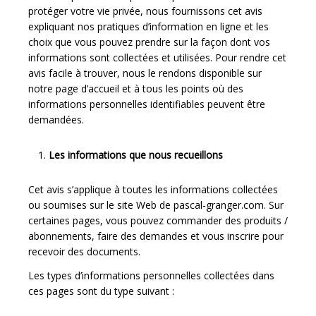
protéger votre vie privée, nous fournissons cet avis
expliquant nos pratiques d’information en ligne et les
choix que vous pouvez prendre sur la façon dont vos
informations sont collectées et utilisées. Pour rendre cet
avis facile à trouver, nous le rendons disponible sur
notre page d’accueil et à tous les points où des
informations personnelles identifiables peuvent être
demandées.
Les informations que nous recueillons
Cet avis s’applique à toutes les informations collectées
ou soumises sur le site Web de pascal-granger.com. Sur
certaines pages, vous pouvez commander des produits /
abonnements, faire des demandes et vous inscrire pour
recevoir des documents.
Les types d’informations personnelles collectées dans
ces pages sont du type suivant :