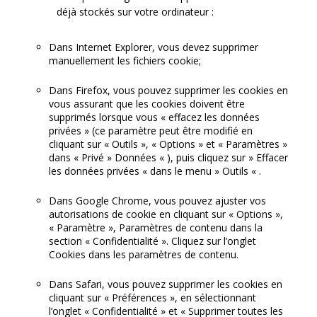
déjà stockés sur votre ordinateur :
Dans Internet Explorer, vous devez supprimer
manuellement les fichiers cookie;
Dans Firefox, vous pouvez supprimer les cookies en
vous assurant que les cookies doivent être
supprimés lorsque vous « effacez les données
privées » (ce paramètre peut être modifié en
cliquant sur « Outils », « Options » et « Paramètres »
dans « Privé » Données « ), puis cliquez sur » Effacer
les données privées « dans le menu » Outils « .
Dans Google Chrome, vous pouvez ajuster vos
autorisations de cookie en cliquant sur « Options »,
« Paramètre », Paramètres de contenu dans la
section « Confidentialité ». Cliquez sur l’onglet
Cookies dans les paramètres de contenu.
Dans Safari, vous pouvez supprimer les cookies en
cliquant sur « Préférences », en sélectionnant
l’onglet « Confidentialité » et « Supprimer toutes les