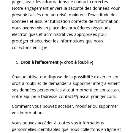
pages, avec les informations de contact correctes.
Notre engagement envers la sécurité des données Pour
prévenir l’accès non autorisé, maintenir l’exactitude des
données et assurer l’utilisation correcte de l’information,
nous avons mis en place des procédures physiques,
électroniques et administratives appropriées pour
protéger et sécuriser les informations que nous
collectons en ligne.
Droit à l’effacement (« droit à l’oubli »)
Chaque utilisateur dispose de la possibilité d’exercer son
droit à l’oubli et de demander à supprimer intégralement
ses données personnelles à tout moment en contactant
notre équipe à l’adresse contact@pascal-granger.com.
Comment vous pouvez accéder, modifier ou supprimer
vos informations
Vous pouvez accéder à toutes vos informations
personnelles identifiables que nous collectons en ligne et