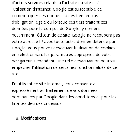
d’autres services relatifs à l’activité du site et à
l’utilisation d’Internet. Google est susceptible de
communiquer ces données à des tiers en cas
d’obligation légale ou lorsque ces tiers traitent ces
données pour le compte de Google, y compris
notamment l’éditeur de ce site. Google ne recoupera pas
votre adresse IP avec toute autre donnée détenue par
Google. Vous pouvez désactiver l’utilisation de cookies
en sélectionnant les paramètres appropriés de votre
navigateur. Cependant, une telle désactivation pourrait
empêcher l’utilisation de certaines fonctionnalités de ce
site.
En utilisant ce site Internet, vous consentez
expressément au traitement de vos données
nominatives par Google dans les conditions et pour les
finalités décrites ci-dessus.
Modifications