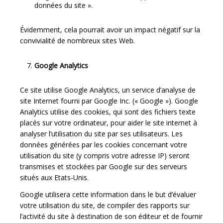
données du site ».
Évidemment, cela pourrait avoir un impact négatif sur la
convivialité de nombreux sites Web.
Google Analytics
Ce site utilise Google Analytics, un service d’analyse de
site Internet fourni par Google Inc. (« Google »). Google
Analytics utilise des cookies, qui sont des fichiers texte
placés sur votre ordinateur, pour aider le site internet à
analyser l’utilisation du site par ses utilisateurs. Les
données générées par les cookies concernant votre
utilisation du site (y compris votre adresse IP) seront
transmises et stockées par Google sur des serveurs
situés aux Etats-Unis.
Google utilisera cette information dans le but d’évaluer
votre utilisation du site, de compiler des rapports sur
l’activité du site à destination de son éditeur et de fournir